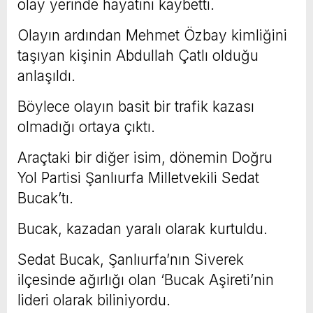
olay yerinde hayatını kaybetti.
Olayın ardından Mehmet Özbay kimliğini
taşıyan kişinin Abdullah Çatlı olduğu
anlaşıldı.
Böylece olayın basit bir trafik kazası
olmadığı ortaya çıktı.
Araçtaki bir diğer isim, dönemin Doğru
Yol Partisi Şanlıurfa Milletvekili Sedat
Bucak’tı.
Bucak, kazadan yaralı olarak kurtuldu.
Sedat Bucak, Şanlıurfa’nın Siverek
ilçesinde ağırlığı olan ‘Bucak Aşireti’nin
lideri olarak biliniyordu.