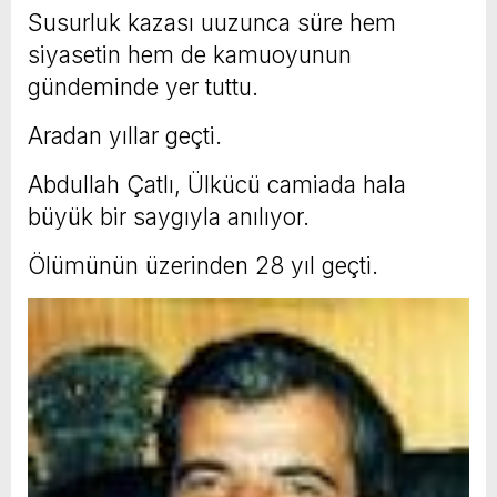
Susurluk kazası uuzunca süre hem
siyasetin hem de kamuoyunun
gündeminde yer tuttu.
Aradan yıllar geçti.
Abdullah Çatlı, Ülkücü camiada hala
büyük bir saygıyla anılıyor.
Ölümünün üzerinden 28 yıl geçti.