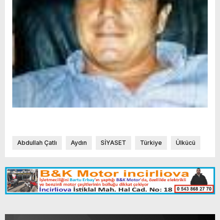
Abdullah Çatlı
Aydın
SİYASET
Türkiye
Ülkücü