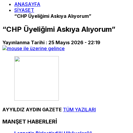
ANASAYFA
SİYASET
“CHP Üyeliğimi Askıya Alıyorum”
“CHP Üyeliğimi Askıya Alıyorum”
Yayınlanma Tarihi :
25 Mayıs 2026 - 22:19
AYYILDIZ AYDIN GAZETE
TÜM YAZILARI
MANŞET HABERLERİ