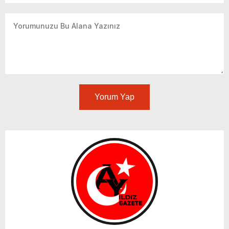
Yorum Yap