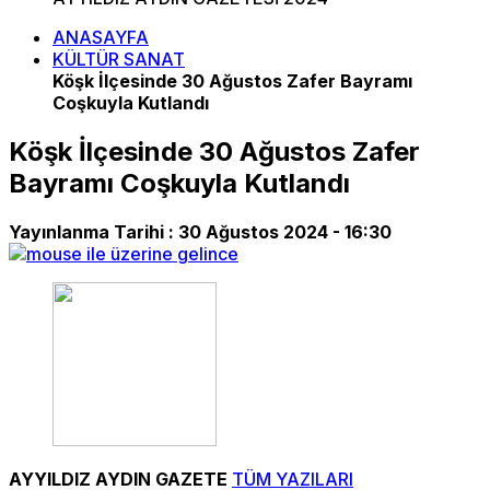
ANASAYFA
KÜLTÜR SANAT
Köşk İlçesinde 30 Ağustos Zafer Bayramı
Coşkuyla Kutlandı
Köşk İlçesinde 30 Ağustos Zafer
Bayramı Coşkuyla Kutlandı
Yayınlanma Tarihi :
30 Ağustos 2024 - 16:30
AYYILDIZ AYDIN GAZETE
TÜM YAZILARI