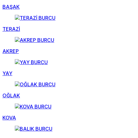
BAŞAK
TERAZİ
AKREP
YAY
OĞLAK
KOVA