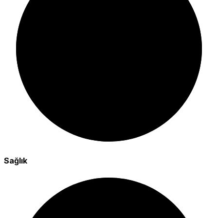
Sağlık