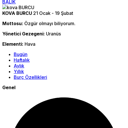
BALIK
KOVA BURCU
21 Ocak - 19 Şubat
Mottosu:
Özgür olmayı biliyorum.
Yönetici Gezegeni:
Uranüs
Elementi:
Hava
Bugün
Haftalık
Aylık
Yıllık
Burç Özellikleri
Genel