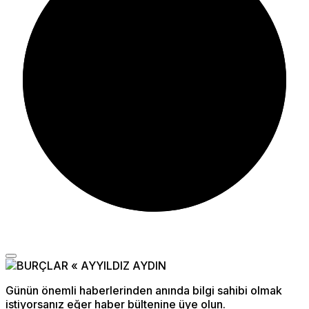
Günün önemli haberlerinden anında bilgi sahibi olmak
istiyorsanız eğer haber bültenine üye olun.