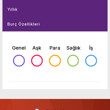
Yıllık
Burç Özellikleri
Genel
Aşk
Para
Sağlık
İş