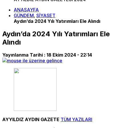
ANASAYFA
GÜNDEM
,
SİYASET
Aydın’da 2024 Yılı Yatırımları Ele Alındı
Aydın’da 2024 Yılı Yatırımları Ele
Alındı
Yayınlanma Tarihi :
18 Ekim 2024 - 22:14
AYYILDIZ AYDIN GAZETE
TÜM YAZILARI