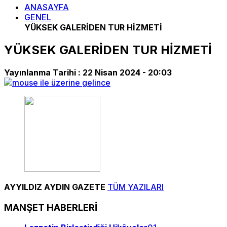
ANASAYFA
GENEL
YÜKSEK GALERİDEN TUR HİZMETİ
YÜKSEK GALERİDEN TUR HİZMETİ
Yayınlanma Tarihi :
22 Nisan 2024 - 20:03
AYYILDIZ AYDIN GAZETE
TÜM YAZILARI
MANŞET HABERLERİ