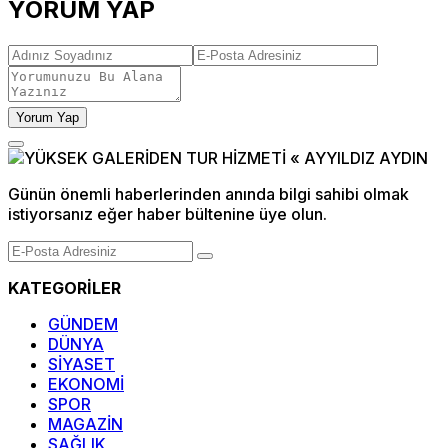
YORUM YAP
Yorum Yap
Günün önemli haberlerinden anında bilgi sahibi olmak
istiyorsanız eğer haber bültenine üye olun.
KATEGORİLER
GÜNDEM
DÜNYA
SİYASET
EKONOMİ
SPOR
MAGAZİN
SAĞLIK