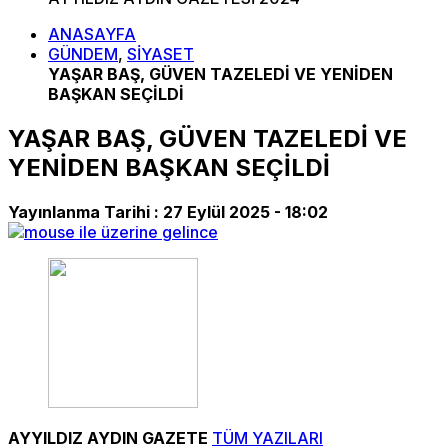
ANASAYFA
GÜNDEM
,
SİYASET
YAŞAR BAŞ, GÜVEN TAZELEDİ VE YENİDEN
BAŞKAN SEÇİLDİ
YAŞAR BAŞ, GÜVEN TAZELEDİ VE
YENİDEN BAŞKAN SEÇİLDİ
Yayınlanma Tarihi :
27 Eylül 2025 - 18:02
AYYILDIZ AYDIN GAZETE
TÜM YAZILARI