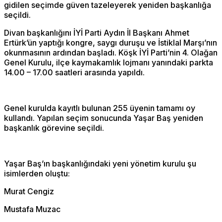
gidilen seçimde güven tazeleyerek yeniden başkanlığa
seçildi.
Divan başkanlığını İYİ Parti Aydın İl Başkanı Ahmet
Ertürk’ün yaptığı kongre, saygı duruşu ve İstiklal Marşı’nın
okunmasının ardından başladı. Köşk İYİ Parti’nin 4. Olağan
Genel Kurulu, ilçe kaymakamlık lojmanı yanındaki parkta
14.00 – 17.00 saatleri arasında yapıldı.
Genel kurulda kayıtlı bulunan 255 üyenin tamamı oy
kullandı. Yapılan seçim sonucunda Yaşar Baş yeniden
başkanlık görevine seçildi.
Yaşar Baş’ın başkanlığındaki yeni yönetim kurulu şu
isimlerden oluştu:
Murat Cengiz
Mustafa Muzac