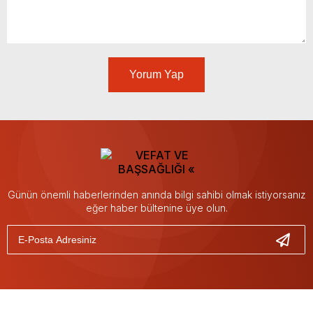
Yorum Yap
Günün önemli haberlerinden anında bilgi sahibi olmak istiyorsanız
eğer haber bültenine üye olun.