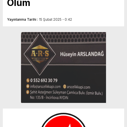
Ölüm
Yayınlanma Tarihi :
15 Şubat 2025 - 0:42