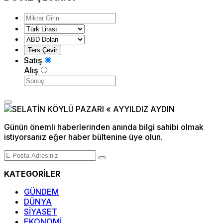
Satış
Alış
Günün önemli haberlerinden anında bilgi sahibi olmak
istiyorsanız eğer haber bültenine üye olun.
KATEGORİLER
GÜNDEM
DÜNYA
SİYASET
EKONOMİ