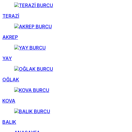
TERAZİ
AKREP
YAY
OĞLAK
KOVA
BALIK