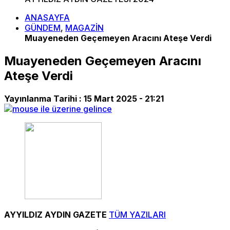
ANASAYFA
GÜNDEM
,
MAGAZİN
Muayeneden Geçemeyen Aracını Ateşe Verdi
Muayeneden Geçemeyen Aracını
Ateşe Verdi
Yayınlanma Tarihi :
15 Mart 2025 - 21:21
AYYILDIZ AYDIN GAZETE
TÜM YAZILARI