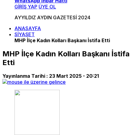
WhatsApp İhbar Hattı
GİRİŞ YAP
ÜYE OL
AYYILDIZ AYDIN GAZETESİ 2024
ANASAYFA
SİYASET
MHP İlçe Kadın Kolları Başkanı İstifa Etti
MHP İlçe Kadın Kolları Başkanı İstifa
Etti
Yayınlanma Tarihi :
23 Mart 2025 - 20:21