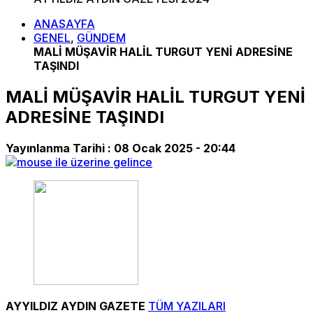
ANASAYFA
GENEL
,
GÜNDEM
MALİ MÜŞAVİR HALİL TURGUT YENİ ADRESİNE
TAŞINDI
MALİ MÜŞAVİR HALİL TURGUT YENİ
ADRESİNE TAŞINDI
Yayınlanma Tarihi :
08 Ocak 2025 - 20:44
AYYILDIZ AYDIN GAZETE
TÜM YAZILARI