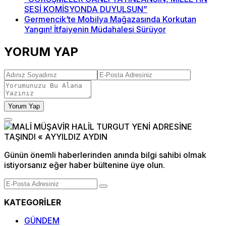
SESİ KOMİSYONDA DUYULSUN”
Germencik’te Mobilya Mağazasında Korkutan
Yangın! İtfaiyenin Müdahalesi Sürüyor
YORUM YAP
Yorum Yap
Günün önemli haberlerinden anında bilgi sahibi olmak
istiyorsanız eğer haber bültenine üye olun.
KATEGORİLER
GÜNDEM