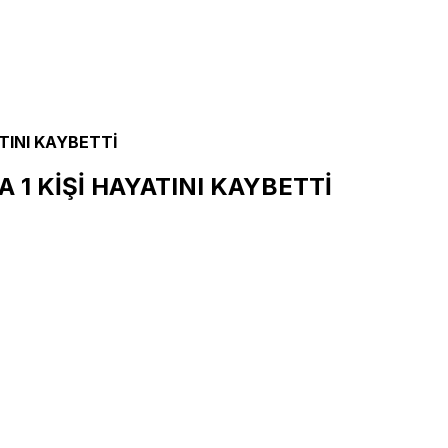
TINI KAYBETTİ
 1 KİŞİ HAYATINI KAYBETTİ