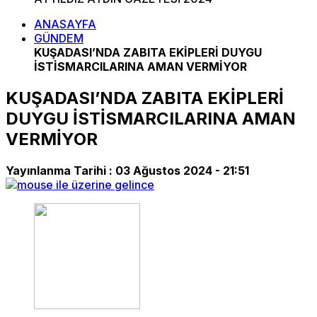
ANASAYFA
GÜNDEM
KUŞADASI’NDA ZABITA EKİPLERİ DUYGU
İSTİSMARCILARINA AMAN VERMİYOR
KUŞADASI’NDA ZABITA EKİPLERİ
DUYGU İSTİSMARCILARINA AMAN
VERMİYOR
Yayınlanma Tarihi :
03 Ağustos 2024 - 21:51