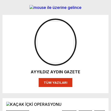
AYYILDIZ AYDIN GAZETE
TÜM YAZILARI