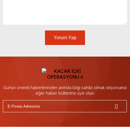
Yorum Yap
Günün önemli haberlerinden anında bilgi sahibi olmak istiyorsanız
eğer haber bültenine üye olun.