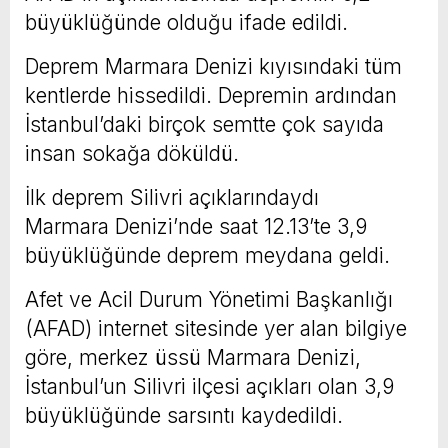
büyüklüğünde olduğu ifade edildi.
Deprem Marmara Denizi kıyısındaki tüm
kentlerde hissedildi. Depremin ardından
İstanbul’daki birçok semtte çok sayıda
insan sokağa döküldü.
İlk deprem Silivri açıklarındaydı
Marmara Denizi’nde saat 12.13’te 3,9
büyüklüğünde deprem meydana geldi.
Afet ve Acil Durum Yönetimi Başkanlığı
(AFAD) internet sitesinde yer alan bilgiye
göre, merkez üssü Marmara Denizi,
İstanbul’un Silivri ilçesi açıkları olan 3,9
büyüklüğünde sarsıntı kaydedildi.