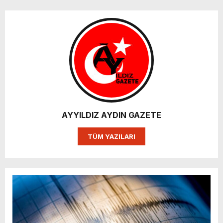
AYYILDIZ AYDIN GAZETE
TÜM YAZILARI