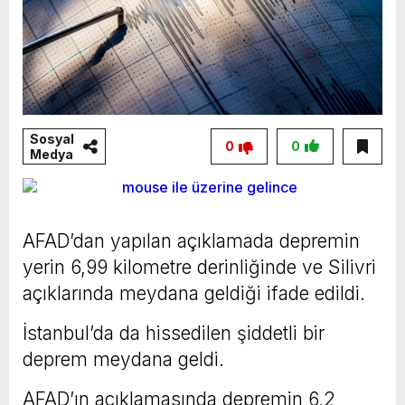
Sosyal
0
0
Medya
AFAD’dan yapılan açıklamada depremin
yerin 6,99 kilometre derinliğinde ve Silivri
açıklarında meydana geldiği ifade edildi.
İstanbul’da da hissedilen şiddetli bir
deprem meydana geldi.
AFAD’ın açıklamasında depremin 6,2