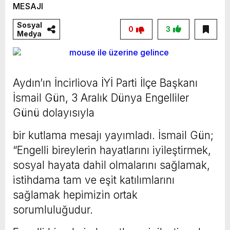
Sosyal
0
3
Medya
Aydın’ın İncirliova İYİ Parti İlçe Başkanı
İsmail Gün, 3 Aralık Dünya Engelliler
Günü dolayısıyla
bir kutlama mesajı yayımladı. İsmail Gün;
“Engelli bireylerin hayatlarını iyileştirmek,
sosyal hayata dahil olmalarını sağlamak,
istihdama tam ve eşit katılımlarını
sağlamak hepimizin ortak
sorumluluğudur.