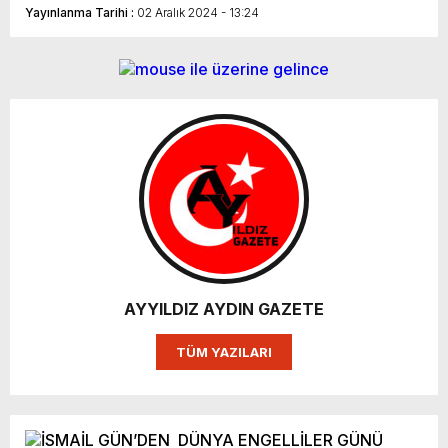
Yayınlanma Tarihi :
02 Aralık 2024 - 13:24
AYYILDIZ AYDIN GAZETE
TÜM YAZILARI