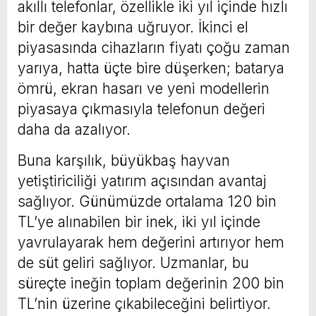
akıllı telefonlar, özellikle iki yıl içinde hızlı
bir değer kaybına uğruyor. İkinci el
piyasasında cihazların fiyatı çoğu zaman
yarıya, hatta üçte bire düşerken; batarya
ömrü, ekran hasarı ve yeni modellerin
piyasaya çıkmasıyla telefonun değeri
daha da azalıyor.
Buna karşılık, büyükbaş hayvan
yetiştiriciliği yatırım açısından avantaj
sağlıyor. Günümüzde ortalama 120 bin
TL’ye alınabilen bir inek, iki yıl içinde
yavrulayarak hem değerini artırıyor hem
de süt geliri sağlıyor. Uzmanlar, bu
süreçte ineğin toplam değerinin 200 bin
TL’nin üzerine çıkabileceğini belirtiyor.