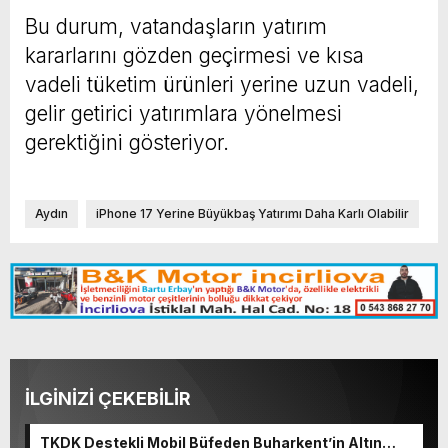
Bu durum, vatandaşların yatırım
kararlarını gözden geçirmesi ve kısa
vadeli tüketim ürünleri yerine uzun vadeli,
gelir getirici yatırımlara yönelmesi
gerektiğini gösteriyor.
Aydın
iPhone 17 Yerine Büyükbaş Yatırımı Daha Karlı Olabilir
İLGİNİZİ ÇEKEBİLİR
TKDK Destekli Mobil Büfeden Buharkent’in Altın