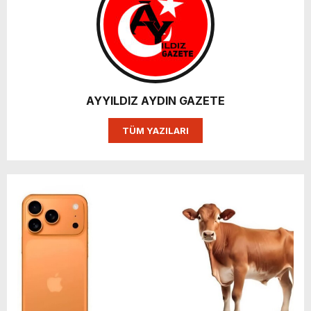
AYYILDIZ AYDIN GAZETE
TÜM YAZILARI