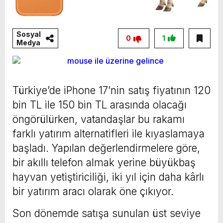
Sosyal
0
1
Medya
Türkiye’de iPhone 17’nin satış fiyatının 120
bin TL ile 150 bin TL arasında olacağı
öngörülürken, vatandaşlar bu rakamı
farklı yatırım alternatifleri ile kıyaslamaya
başladı. Yapılan değerlendirmelere göre,
bir akıllı telefon almak yerine büyükbaş
hayvan yetiştiriciliği, iki yıl için daha kârlı
bir yatırım aracı olarak öne çıkıyor.
Son dönemde satışa sunulan üst seviye