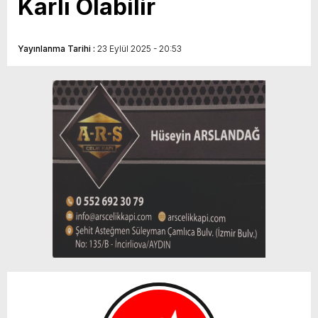
Karlı Olabilir
Yayınlanma Tarihi :
23 Eylül 2025 - 20:53