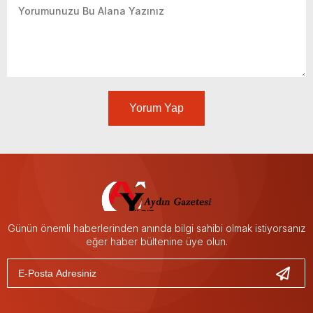
Yorum Yap
Günün önemli haberlerinden anında bilgi sahibi olmak istiyorsanız
eğer haber bültenine üye olun.