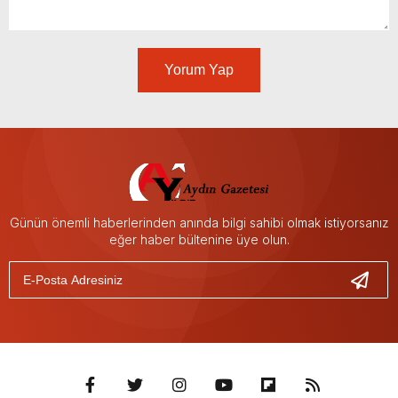
Yorum Yap
Günün önemli haberlerinden anında bilgi sahibi olmak istiyorsanız
eğer haber bültenine üye olun.