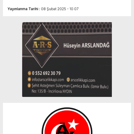
Yayınlanma Tarihi :
08 Şubat 2025 - 10:07