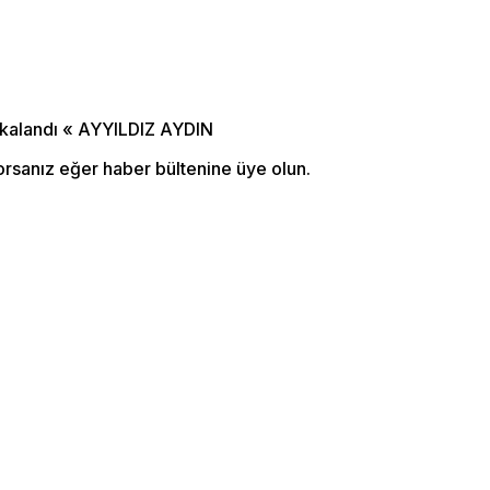
orsanız eğer haber bültenine üye olun.