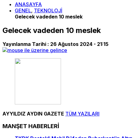
ANASAYFA
GENEL
,
TEKNOLOJİ
Gelecek vadeden 10 meslek
Gelecek vadeden 10 meslek
Yayınlanma Tarihi :
26 Ağustos 2024 - 21:15
AYYILDIZ AYDIN GAZETE
TÜM YAZILARI
MANŞET HABERLERİ