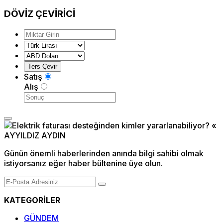
DÖVİZ
ÇEVİRİCİ
Satış
Alış
Günün önemli haberlerinden anında bilgi sahibi olmak
istiyorsanız eğer haber bültenine üye olun.
KATEGORİLER
GÜNDEM