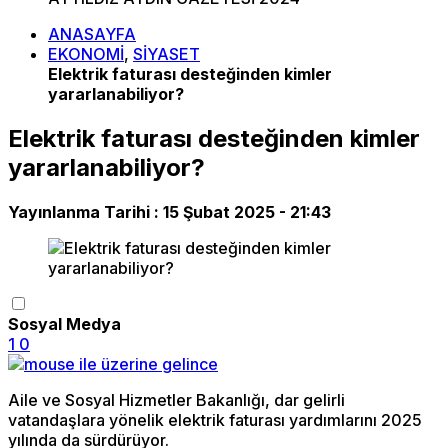
ANASAYFA
EKONOMİ
,
SİYASET
Elektrik faturası desteğinden kimler
yararlanabiliyor?
Elektrik faturası desteğinden kimler
yararlanabiliyor?
Yayınlanma Tarihi :
15 Şubat 2025 - 21:43
Sosyal Medya
1
0
Aile ve Sosyal Hizmetler Bakanlığı, dar gelirli
vatandaşlara yönelik elektrik faturası yardımlarını 2025
yılında da sürdürüyor.