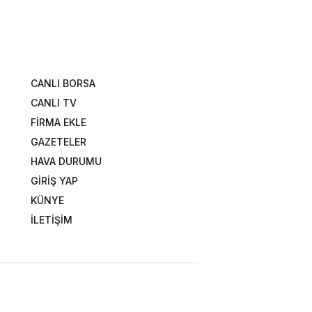
CANLI BORSA
CANLI TV
FİRMA EKLE
GAZETELER
HAVA DURUMU
GİRİŞ YAP
KÜNYE
İLETİŞİM