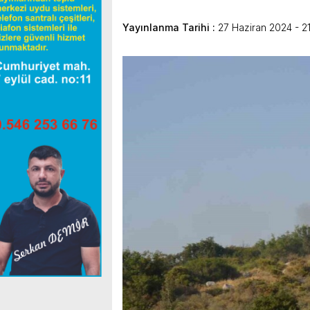
Yayınlanma Tarihi :
27 Haziran 2024 - 21