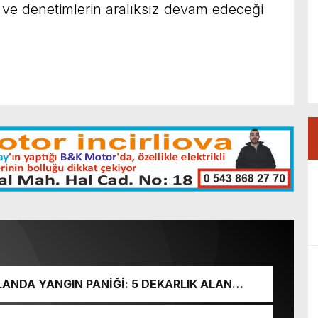
 ve denetimlerin aralıksız devam edeceği
ANDA YANGIN PANİĞİ: 5 DEKARLIK ALAN