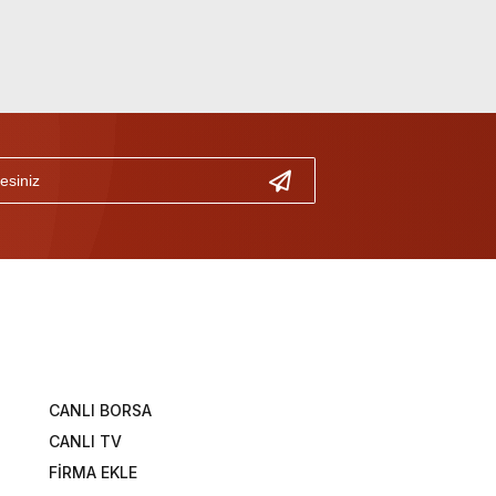
CANLI BORSA
CANLI TV
FİRMA EKLE