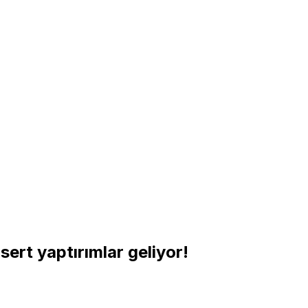
ert yaptırımlar geliyor!