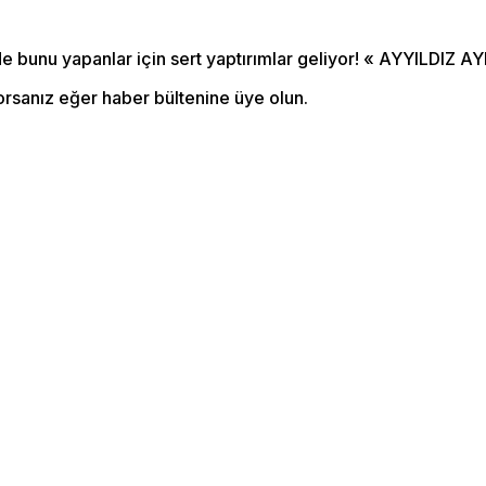
orsanız eğer haber bültenine üye olun.