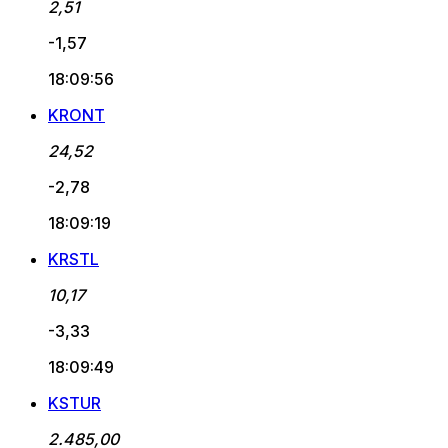
2,51
-1,57
18:09:56
KRONT
24,52
-2,78
18:09:19
KRSTL
10,17
-3,33
18:09:49
KSTUR
2.485,00