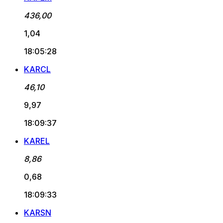
436,00
1,04
18:05:28
KARCL
46,10
9,97
18:09:37
KAREL
8,86
0,68
18:09:33
KARSN