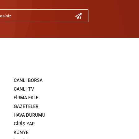
CANLI BORSA
CANLI TV
FİRMA EKLE
GAZETELER
HAVA DURUMU
GİRİŞ YAP
KÜNYE