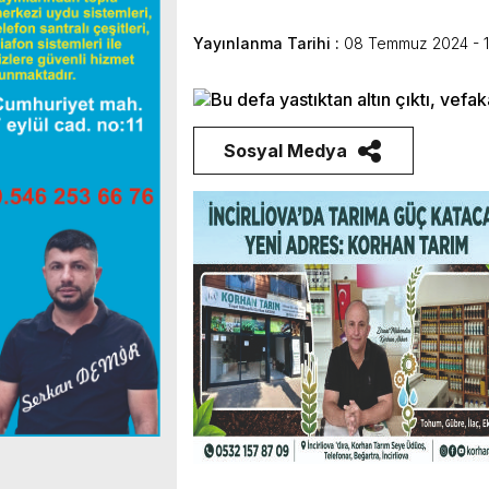
Yayınlanma Tarihi :
08 Temmuz 2024 - 1
Sosyal Medya