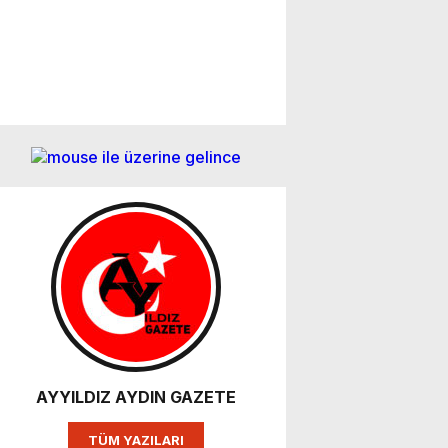
AYYILDIZ AYDIN GAZETE
TÜM YAZILARI