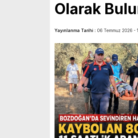
Olarak Bul
Yayınlanma Tarihi :
06 Temmuz 2026 - 1