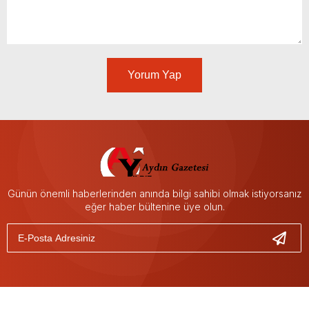
Yorum Yap
Günün önemli haberlerinden anında bilgi sahibi olmak istiyorsanız
eğer haber bültenine üye olun.