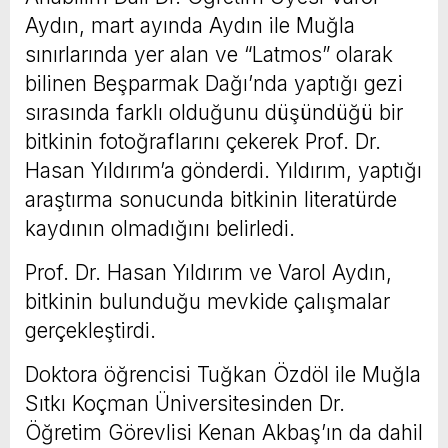
Aydın, mart ayında Aydın ile Muğla
sınırlarında yer alan ve “Latmos” olarak
bilinen Beşparmak Dağı’nda yaptığı gezi
sırasında farklı olduğunu düşündüğü bir
bitkinin fotoğraflarını çekerek Prof. Dr.
Hasan Yıldırım’a gönderdi. Yıldırım, yaptığı
araştırma sonucunda bitkinin literatürde
kaydının olmadığını belirledi.
Prof. Dr. Hasan Yıldırım ve Varol Aydın,
bitkinin bulunduğu mevkide çalışmalar
gerçekleştirdi.
Doktora öğrencisi Tuğkan Özdöl ile Muğla
Sıtkı Koçman Üniversitesinden Dr.
Öğretim Görevlisi Kenan Akbaş’ın da dahil