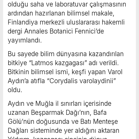
olduğu saha ve laboratuvar çalışmasının
ardından hazırlanan bilimsel makale,
Finlandiya merkezli uluslararası hakemli
dergi Annales Botanici Fennici’de
yayımlandı.
Bu sayede bilim dünyasına kazandırılan
bitkiye “Latmos kazgagası” adı verildi.
Bitkinin bilimsel ismi, keşfi yapan Varol
Aydın’a atıfla “Corydalis varolaydinii”
oldu.
Aydın ve Muğla il sınırları içerisinde
uzanan Beşparmak Dağı’nın, Bafa
Gölü’nün doğusunda ve Batı Menteşe
Dağları sisteminde yer aldığını aktaran