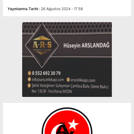
Yayınlanma Tarihi :
26 Ağustos 2024 - 17:58