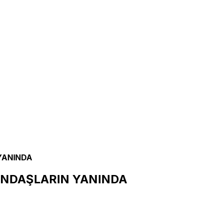
YANINDA
ANDAŞLARIN YANINDA