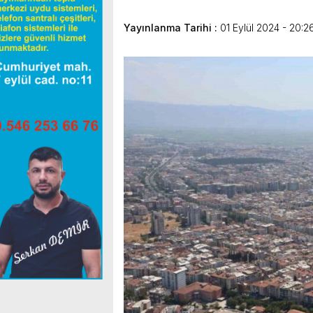
Yayınlanma Tarihi :
01 Eylül 2024 - 20:2