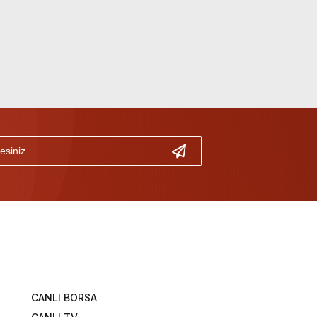
CANLI BORSA