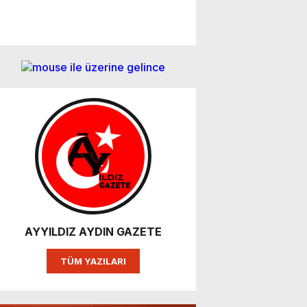
AYYILDIZ AYDIN GAZETE
TÜM YAZILARI