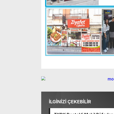
İLGİNİZİ ÇEKEBİLİR