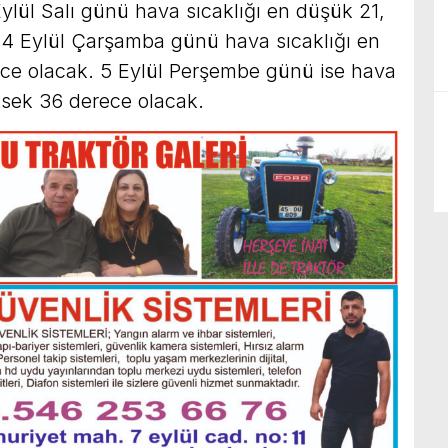
ylül Salı günü hava sıcaklığı en düşük 21,
 4 Eylül Çarşamba günü hava sıcaklığı en
ce olacak. 5 Eylül Perşembe günü ise hava
ksek 36 derece olacak.