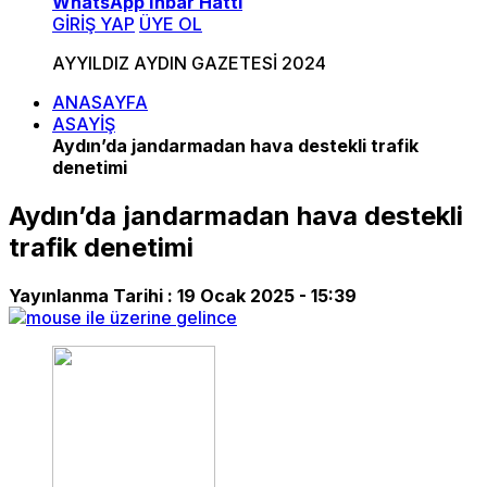
WhatsApp İhbar Hattı
GİRİŞ YAP
ÜYE OL
AYYILDIZ AYDIN GAZETESİ 2024
ANASAYFA
ASAYİŞ
Aydın’da jandarmadan hava destekli trafik
denetimi
Aydın’da jandarmadan hava destekli
trafik denetimi
Yayınlanma Tarihi :
19 Ocak 2025 - 15:39