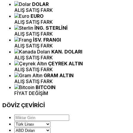
DOLAR
ALIŞ
SATIŞ
FARK
EURO
ALIŞ
SATIŞ
FARK
İNG. STERLİNİ
ALIŞ
SATIŞ
FARK
İSV. FRANGI
ALIŞ
SATIŞ
FARK
KAN. DOLARI
ALIŞ
SATIŞ
FARK
ÇEYREK ALTIN
ALIŞ
SATIŞ
FARK
GRAM ALTIN
ALIŞ
SATIŞ
FARK
BITCOIN
FİYAT
DEĞİŞİM
DÖVİZ
ÇEVİRİCİ