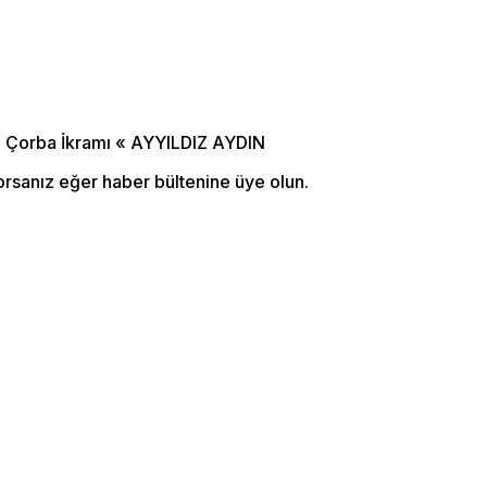
orsanız eğer haber bültenine üye olun.