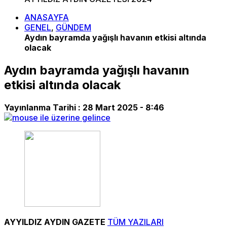
ANASAYFA
GENEL
,
GÜNDEM
Aydın bayramda yağışlı havanın etkisi altında
olacak
Aydın bayramda yağışlı havanın
etkisi altında olacak
Yayınlanma Tarihi :
28 Mart 2025 - 8:46
AYYILDIZ AYDIN GAZETE
TÜM YAZILARI