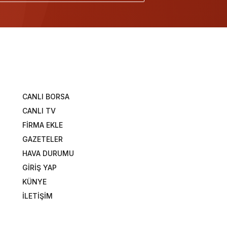
CANLI BORSA
CANLI TV
FİRMA EKLE
GAZETELER
HAVA DURUMU
GİRİŞ YAP
KÜNYE
İLETİŞİM