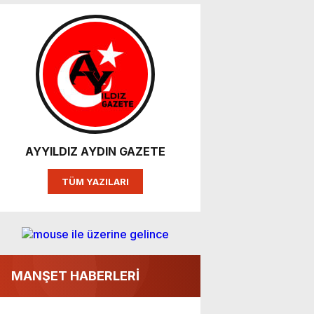
AYYILDIZ AYDIN GAZETE
TÜM YAZILARI
MANŞET HABERLERİ