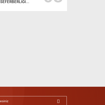
SEFERBERLİĞİ
SÜRÜYOR