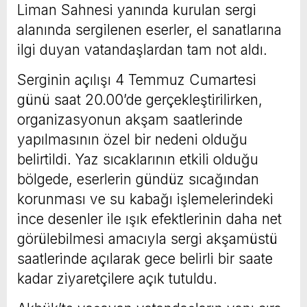
Liman Sahnesi yanında kurulan sergi
alanında sergilenen eserler, el sanatlarına
ilgi duyan vatandaşlardan tam not aldı.
Serginin açılışı 4 Temmuz Cumartesi
günü saat 20.00’de gerçekleştirilirken,
organizasyonun akşam saatlerinde
yapılmasının özel bir nedeni olduğu
belirtildi. Yaz sıcaklarının etkili olduğu
bölgede, eserlerin gündüz sıcağından
korunması ve su kabağı işlemelerindeki
ince desenler ile ışık efektlerinin daha net
görülebilmesi amacıyla sergi akşamüstü
saatlerinde açılarak gece belirli bir saate
kadar ziyaretçilere açık tutuldu.