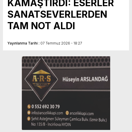
KAMAŞTIRDI: ESERLER
SANATSEVERLERDEN
TAM NOT ALDI
Yayınlanma Tarihi :
07 Temmuz 2026 - 18:27