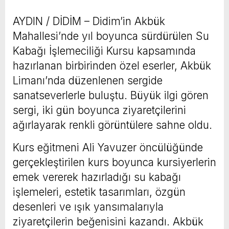
AYDIN / DİDİM – Didim’in Akbük
Mahallesi’nde yıl boyunca sürdürülen Su
Kabağı İşlemeciliği Kursu kapsamında
hazırlanan birbirinden özel eserler, Akbük
Limanı’nda düzenlenen sergide
sanatseverlerle buluştu. Büyük ilgi gören
sergi, iki gün boyunca ziyaretçilerini
ağırlayarak renkli görüntülere sahne oldu.
Kurs eğitmeni Ali Yavuzer öncülüğünde
gerçekleştirilen kurs boyunca kursiyerlerin
emek vererek hazırladığı su kabağı
işlemeleri, estetik tasarımları, özgün
desenleri ve ışık yansımalarıyla
ziyaretçilerin beğenisini kazandı. Akbük