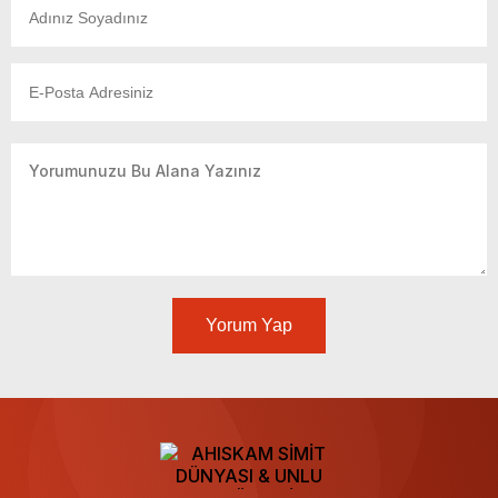
Yorum Yap