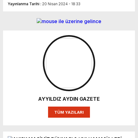
Yayınlanma Tarihi :
20 Nisan 2024 - 18:33
AYYILDIZ AYDIN GAZETE
TÜM YAZILARI