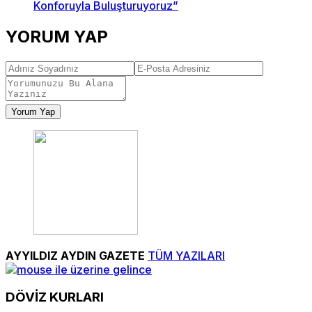
Konforuyla Buluşturuyoruz”
YORUM YAP
Yorum Yap
AYYILDIZ AYDIN GAZETE
TÜM YAZILARI
DÖVİZ
KURLARI