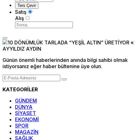
Satış
Alış
Günün önemli haberlerinden anında bilgi sahibi olmak
istiyorsanız eğer haber bültenine üye olun.
KATEGORİLER
GÜNDEM
DÜNYA
SİYASET
EKONOMİ
SPOR
MAGAZİN
SAĞLIK