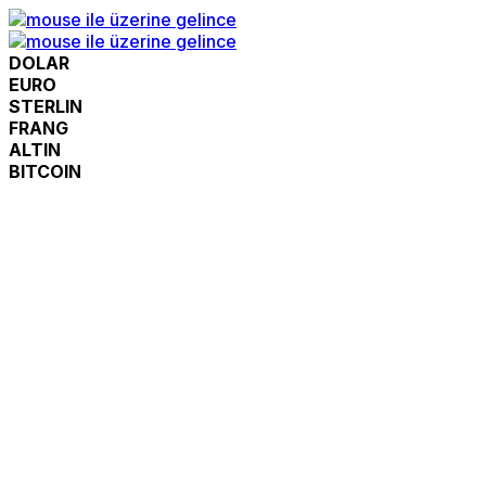
DOLAR
EURO
STERLIN
FRANG
ALTIN
BITCOIN