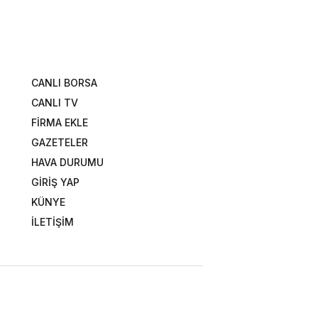
CANLI BORSA
CANLI TV
FİRMA EKLE
GAZETELER
HAVA DURUMU
GİRİŞ YAP
KÜNYE
İLETİŞİM